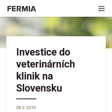
Investice do
veterinárních
klinik na
Slovensku
28. 2. 2019